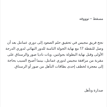
مسقط – توووفه
نجح فريق مجيس في تحقيق حلم الصعود إلى دوري عمانتل بعد أن
وصل للنقطة 17 مع نهاية الجولة الثامنة للدور النهائي لدوري الدرجة
الأولى وقبل نهاية البطولة بجولتين، وبات ناديا صور والرستاق على
مقربة من مرافقة مجيس لدوري عمانتل، بينما أصبح السيب بحاجة
إلى معجزة لخطف إحدى بطاقات التأهل من صور أو الرستاق.
صدارة وتأهل