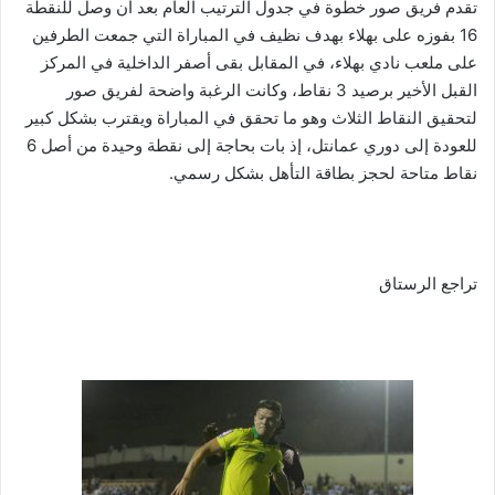
تقدم فريق صور خطوة في جدول الترتيب العام بعد أن وصل للنقطة
16 بفوزه على بهلاء بهدف نظيف في المباراة التي جمعت الطرفين
على ملعب نادي بهلاء، في المقابل بقى أصفر الداخلية في المركز
القبل الأخير برصيد 3 نقاط، وكانت الرغبة واضحة لفريق صور
لتحقيق النقاط الثلاث وهو ما تحقق في المباراة ويقترب بشكل كبير
للعودة إلى دوري عمانتل، إذ بات بحاجة إلى نقطة وحيدة من أصل 6
نقاط متاحة لحجز بطاقة التأهل بشكل رسمي.
تراجع الرستاق