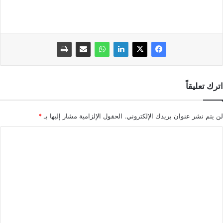
اترك تعليقاً
لن يتم نشر عنوان بريدك الإلكتروني.
الحقول الإلزامية مشار إليها بـ
*
ا
ل
ت
ع
ل
ي