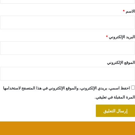
ق
*
الاسم
*
البريد الإلكتروني
*
الموقع الإلكتروني
احفظ اسمي، بريدي الإلكتروني، والموقع الإلكتروني في هذا المتصفح لاستخدامها
المرة المقبلة في تعليقي.