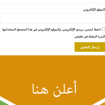
الموقع الإلكتروني
احفظ اسمي، بريدي الإلكتروني، والموقع الإلكتروني في هذا المتصفح لاستخدامها
المرة المقبلة في تعليقي.