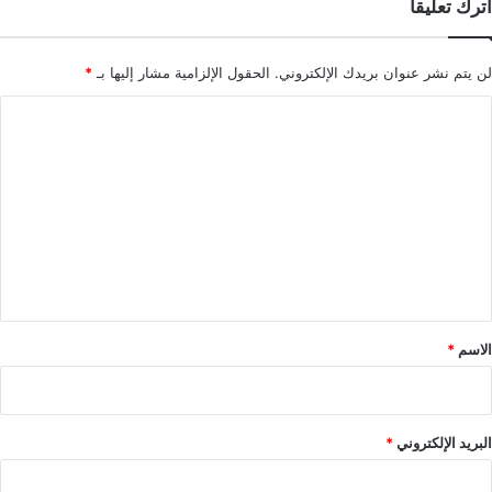
اترك تعليقاً
لن يتم نشر عنوان بريدك الإلكتروني.
الحقول الإلزامية مشار إليها بـ
*
ا
ل
ت
ع
ل
ي
ق
*
الاسم
*
البريد الإلكتروني
*