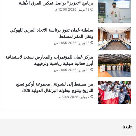
برنامج “تعزيز” يواصل تمكين الفرق الأهلية
13 يوليو، 2026 12:00 م
سلطنة عُمان تفوز برئاسة الاتحاد العربي للهوكي
ونقل المقر لمسقط
13 يوليو، 2026 11:55 ص
مركز عُمان للمؤتمرات والمعارض يستعد لاستضافة
أبرز فعالية صيفية رياضية وترفيهية
10 يوليو، 2026 11:45 ص
من مسقط إلى لشبونة.. مجموعة أوكيو تصنع
التاريخ وتتوج ببطولة البرتغال الدولية 2026
7 يوليو، 2026 6:48 م
تابعنا