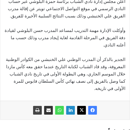
أعلن مجلس إدارة نادي الشباب برئاسة حمزة البلوشي عبر حساب
النادي الرسمي في موقع التواصل الاجتماعي تويتر عن إقالة مدرب
الفريق علي الخنبشي وذلك بسبب النتائج السلبية الأخيرة للفريق.
وأوكلت الإدارة مهمة التدريب لمساعد المدرب حسن البلوشي لقيادة
دفة الفريق في المرحلة القادمة لغاية إيجاد مدرب وذلك حسب ما
أعلنه النادي.
الجدير بالذكر أن المدرب الوطني علي الخنبشي من الكوادر الوطنية
المعروفة، وقد قاد الشباب لكتابة التاريخ عندما حقق معه كأس مازدا
خلال الموسم الجاري، وهي البطولة الأولى في تاريخ نادي الشباب
كما وصل بالفريق إلى نصف نهائي كأس السلطان قابوس للمرة
الأولى في تاريخه.