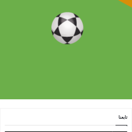
تابعنا