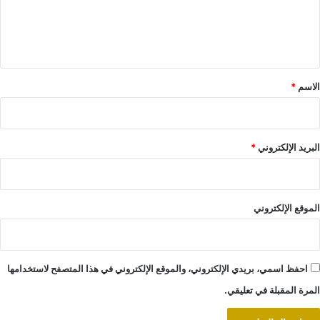
ل
ي
ق
*
الاسم
*
البريد الإلكتروني
*
الموقع الإلكتروني
احفظ اسمي، بريدي الإلكتروني، والموقع الإلكتروني في هذا المتصفح لاستخدامها
المرة المقبلة في تعليقي.