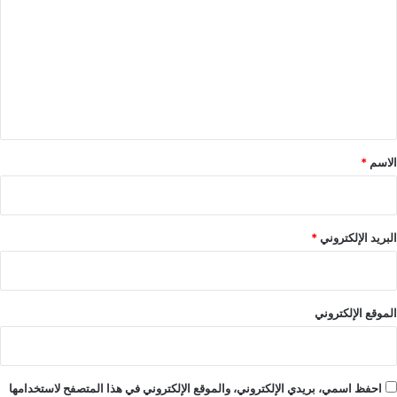
ت
ع
ل
ي
ق
*
الاسم
*
البريد الإلكتروني
*
الموقع الإلكتروني
احفظ اسمي، بريدي الإلكتروني، والموقع الإلكتروني في هذا المتصفح لاستخدامها