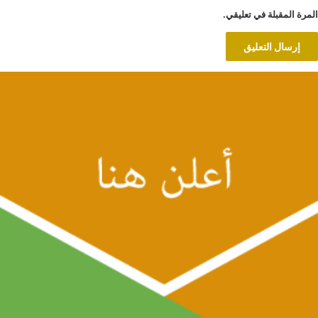
المرة المقبلة في تعليقي.