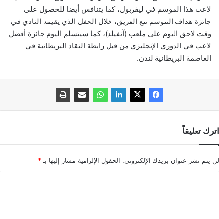
لاعب هذا الموسم في ليفربول، كما يتنافس أيضا للحصول على
جائزة هداف الموسم مع الفريق، خلال الحفل الذي يقيمه النادي في
وقت لاحق اليوم على ملعب (آنفيلد)، كما سيتسلم اليوم جائزة أفضل
لاعب في الدوري الإنجليزي من قبل رابطة النقاد البريطانية في
العاصمة البريطانية لندن.
اترك تعليقاً
لن يتم نشر عنوان بريدك الإلكتروني.
الحقول الإلزامية مشار إليها بـ
*
ا
ل
ت