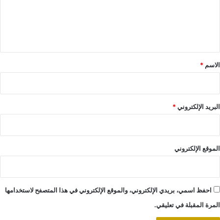
ع
ل
ي
ق
*
الاسم
*
البريد الإلكتروني
*
الموقع الإلكتروني
احفظ اسمي، بريدي الإلكتروني، والموقع الإلكتروني في هذا المتصفح لاستخدامها
المرة المقبلة في تعليقي.