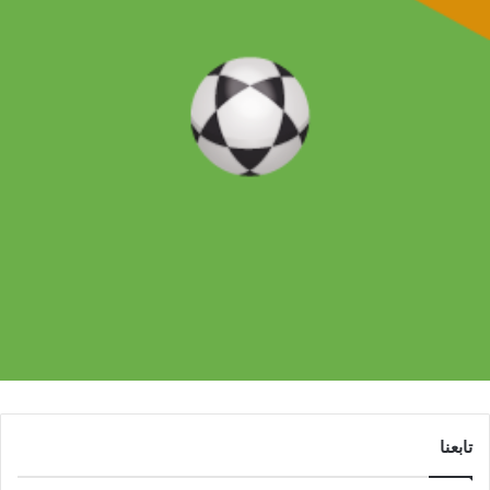
تابعنا