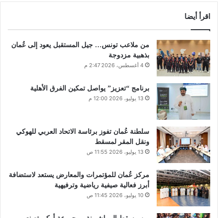
اقرأ أيضا
من ملاعب تونس… جيل المستقبل يعود إلى عُمان
بذهبية مزدوجة
4 أغسطس، 2026 2:47 م
برنامج “تعزيز” يواصل تمكين الفرق الأهلية
13 يوليو، 2026 12:00 م
سلطنة عُمان تفوز برئاسة الاتحاد العربي للهوكي
ونقل المقر لمسقط
13 يوليو، 2026 11:55 ص
مركز عُمان للمؤتمرات والمعارض يستعد لاستضافة
أبرز فعالية صيفية رياضية وترفيهية
10 يوليو، 2026 11:45 ص