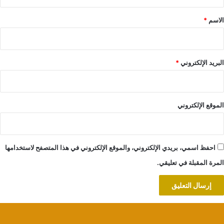
ق
*
الاسم
*
البريد الإلكتروني
*
الموقع الإلكتروني
احفظ اسمي، بريدي الإلكتروني، والموقع الإلكتروني في هذا المتصفح لاستخدامها
المرة المقبلة في تعليقي.