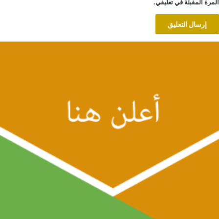
المرة المقبلة في تعليقي.