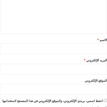
ت
ع
ل
ي
ق
*
الاسم
*
البريد الإلكتروني
*
الموقع الإلكتروني
احفظ اسمي، بريدي الإلكتروني، والموقع الإلكتروني في هذا المتصفح لاستخدامها