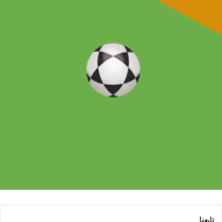
تابعنا