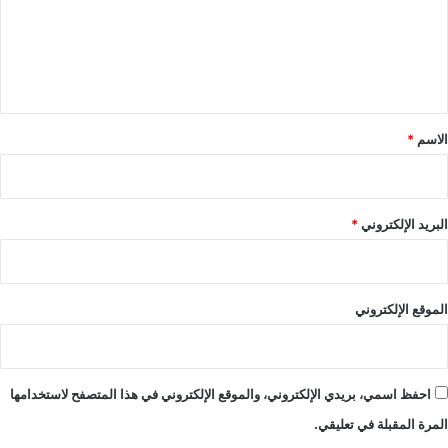
ع
ل
ي
ق
*
الاسم
*
البريد الإلكتروني
*
الموقع الإلكتروني
احفظ اسمي، بريدي الإلكتروني، والموقع الإلكتروني في هذا المتصفح لاستخدامها
المرة المقبلة في تعليقي.