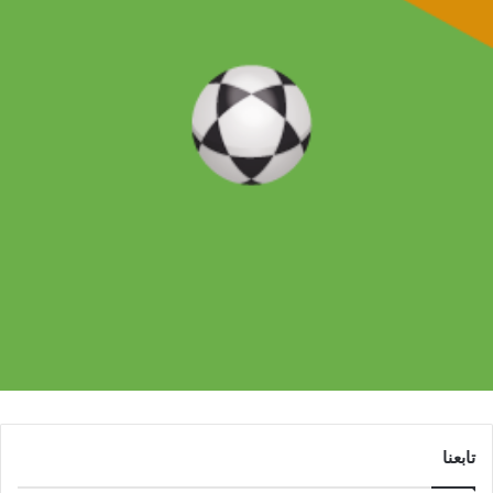
تابعنا