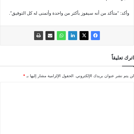
وأكد: “متأكد من أنه سيفوز بأكثر من واحدة وأتمنى له كل التوفيق”.
اترك تعليقاً
لن يتم نشر عنوان بريدك الإلكتروني.
الحقول الإلزامية مشار إليها بـ
*
ا
ل
ت
ع
ل
ي