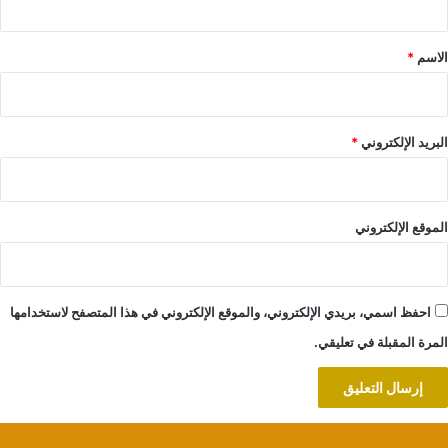
ق
*
الاسم
*
البريد الإلكتروني
*
الموقع الإلكتروني
احفظ اسمي، بريدي الإلكتروني، والموقع الإلكتروني في هذا المتصفح لاستخدامها
المرة المقبلة في تعليقي.