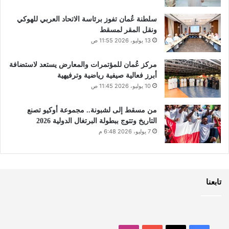
سلطنة عُمان تفوز برئاسة الاتحاد العربي للهوكي
ونقل المقر لمسقط
13 يوليو، 2026 11:55 ص
مركز عُمان للمؤتمرات والمعارض يستعد لاستضافة
أبرز فعالية صيفية رياضية وترفيهية
10 يوليو، 2026 11:45 ص
من مسقط إلى لشبونة.. مجموعة أوكيو تصنع
التاريخ وتتوج ببطولة البرتغال الدولية 2026
7 يوليو، 2026 6:48 م
تابعنا