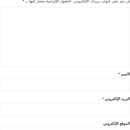
لن يتم نشر عنوان بريدك الإلكتروني.
الحقول الإلزامية مشار إليها بـ
*
ا
ل
ت
ع
ل
ي
ق
*
الاسم
*
البريد الإلكتروني
*
الموقع الإلكتروني