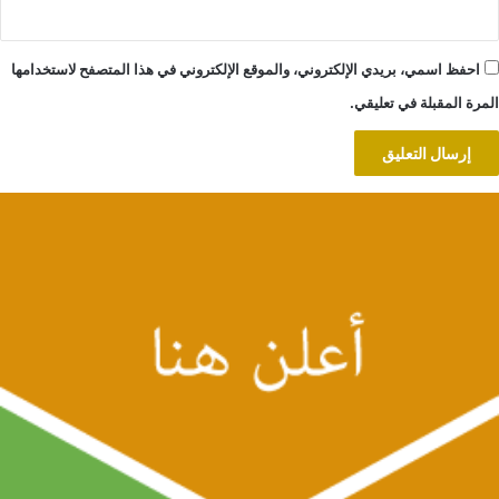
احفظ اسمي، بريدي الإلكتروني، والموقع الإلكتروني في هذا المتصفح لاستخدامها
المرة المقبلة في تعليقي.