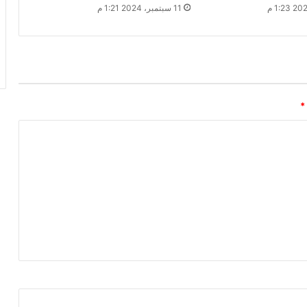
11 سبتمبر، 2024 1:21 م
*