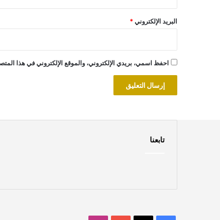
البريد الإلكتروني
*
احفظ اسمي، بريدي الإلكتروني، والموقع الإلكتروني في هذا المتصف
تابعنا