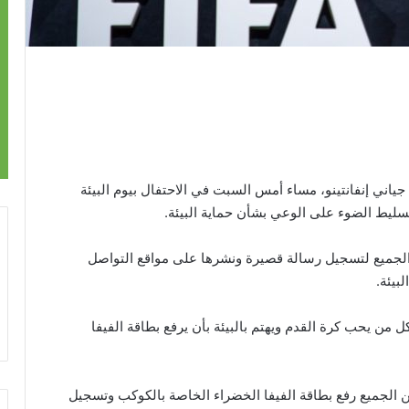
جياني إنفانتينو، مساء أمس السبت في الاحتفال بيوم البيئة
ليط الضوء على الوعي بشأن حماية البيئة.
 الجميع لتسجيل رسالة قصيرة ونشرها على مواقع التواصل
بيئة.
 من يحب كرة القدم ويهتم بالبيئة بأن يرفع بطاقة الفيفا
ب من الجميع رفع بطاقة الفيفا الخضراء الخاصة بالكوكب وتسجيل