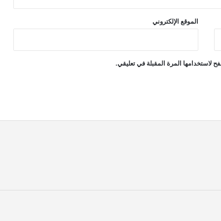
الموقع الإلكتروني
ح لاستخدامها المرة المقبلة في تعليقي.