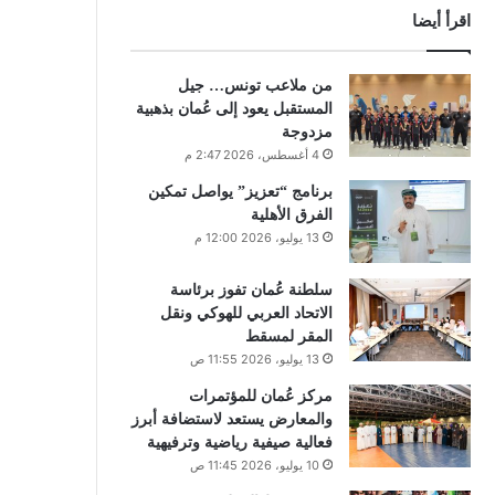
اقرأ أيضا
من ملاعب تونس… جيل
المستقبل يعود إلى عُمان بذهبية
مزدوجة
4 أغسطس، 2026 2:47 م
برنامج “تعزيز” يواصل تمكين
الفرق الأهلية
13 يوليو، 2026 12:00 م
سلطنة عُمان تفوز برئاسة
الاتحاد العربي للهوكي ونقل
المقر لمسقط
13 يوليو، 2026 11:55 ص
مركز عُمان للمؤتمرات
والمعارض يستعد لاستضافة أبرز
فعالية صيفية رياضية وترفيهية
10 يوليو، 2026 11:45 ص