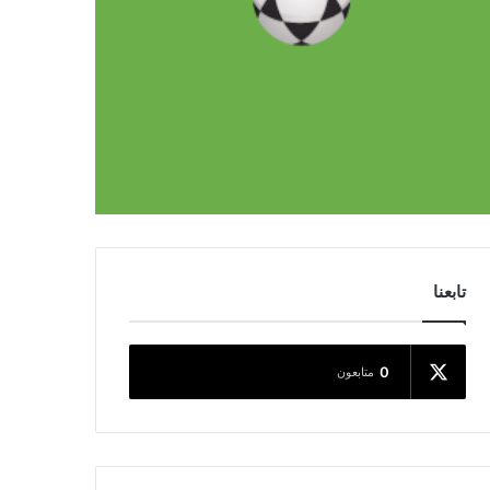
تابعنا
0
متابعون