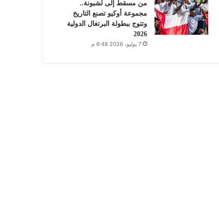
من مسقط إلى لشبونة..
مجموعة أوكيو تصنع التاريخ
وتتوج ببطولة البرتغال الدولية
2026
7 يوليو، 2026 6:48 م