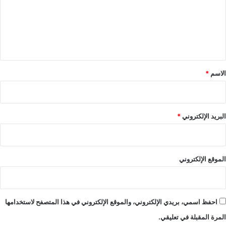
ع
ل
ي
ق
*
الاسم
*
البريد الإلكتروني
*
الموقع الإلكتروني
احفظ اسمي، بريدي الإلكتروني، والموقع الإلكتروني في هذا المتصفح لاستخدامها
المرة المقبلة في تعليقي.