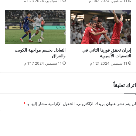
11 سبتمبر، 2024 1:43 م
11 سبتمبر، 2024 1:23 م
إيران تحقق فوزها الثاني في
التعادل يحسم مواجهة الكويت
التصفيات الآسيوية
والعراق
11 سبتمبر، 2024 1:21 م
11 سبتمبر، 2024 1:17 م
اترك تعليقاً
لن يتم نشر عنوان بريدك الإلكتروني.
الحقول الإلزامية مشار إليها بـ
*
ا
ل
ت