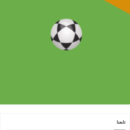
تابعنا