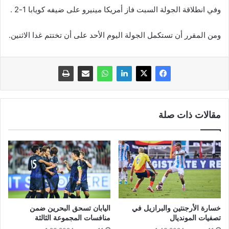
وفي انطلاقة الجولة السبت فاز أمريكا مينيرو على ضيفه كويابا 1-2 .
ومن المقرر أن تستكمل الجولة اليوم الأحد على أن تختتم غدا الاثنين.
مقالات ذات صلة
خسارة الأرجنتين والبرازيل في
اليابان تسحق البحرين ضمن
تصفيات المونديال
منافسات المجموعة الثالثة