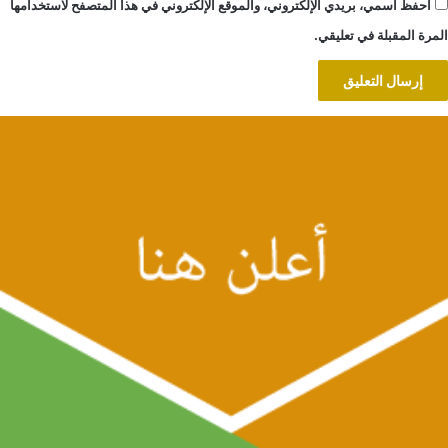
احفظ اسمي، بريدي الإلكتروني، والموقع الإلكتروني في هذا المتصفح لاستخدامها
المرة المقبلة في تعليقي.