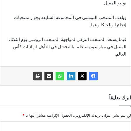
يوليو المقبل.
ويلعب المنتخب التونسي في المجموعة السابعة بجوار منتخبات
إنجلترا وبلجيكا وبنما.
فيما يستعد المنتخب التركي لمواجهة المنتخب الروسي يوم الثلاثاء
المقبل في مباراة ودية، علما بانه فشل في التأهل لنهائيات كأس
العالم.
اترك تعليقاً
لن يتم نشر عنوان بريدك الإلكتروني.
الحقول الإلزامية مشار إليها بـ
*
ا