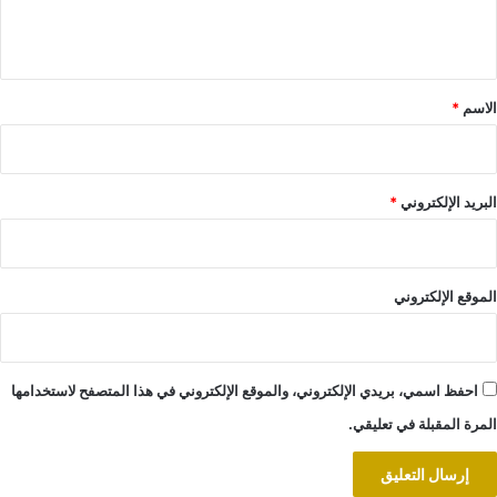
ل
ي
ق
*
الاسم
*
البريد الإلكتروني
*
الموقع الإلكتروني
احفظ اسمي، بريدي الإلكتروني، والموقع الإلكتروني في هذا المتصفح لاستخدامها
المرة المقبلة في تعليقي.