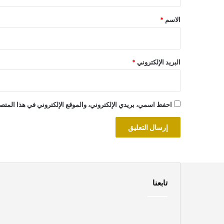
ق
*
الاسم
*
البريد الإلكتروني
*
احفظ اسمي، بريدي الإلكتروني، والموقع الإلكتروني في هذا المتصف
تابعنا