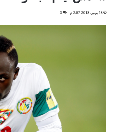
18 يونيو، 2018 2:57 م
0