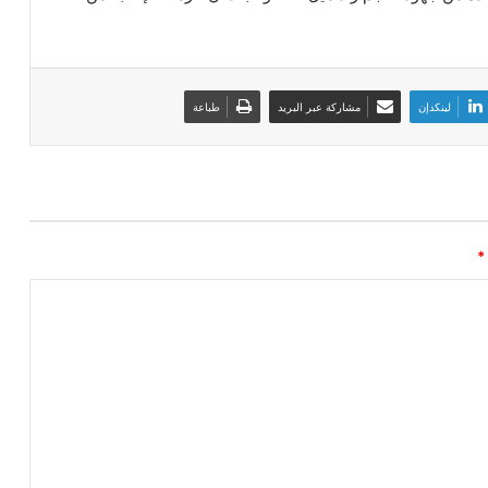
لينكدإن
مشاركة عبر البريد
طباعة
*