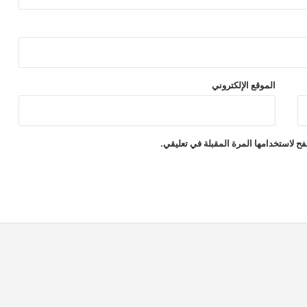
الموقع الإلكتروني
ح لاستخدامها المرة المقبلة في تعليقي.