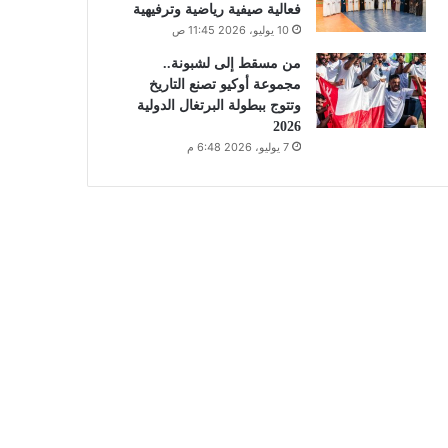
فعالية صيفية رياضية وترفيهية
10 يوليو، 2026 11:45 ص
من مسقط إلى لشبونة..
مجموعة أوكيو تصنع التاريخ
وتتوج ببطولة البرتغال الدولية
2026
7 يوليو، 2026 6:48 م