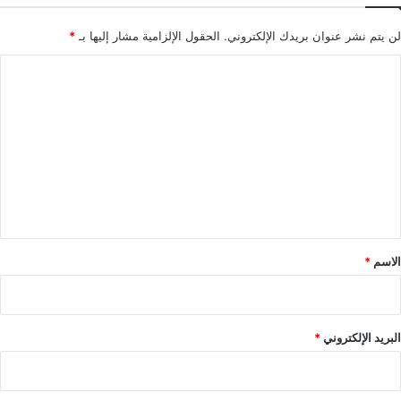
لن يتم نشر عنوان بريدك الإلكتروني.
الحقول الإلزامية مشار إليها بـ
*
ا
ل
ت
ع
ل
ي
ق
*
الاسم
*
البريد الإلكتروني
*