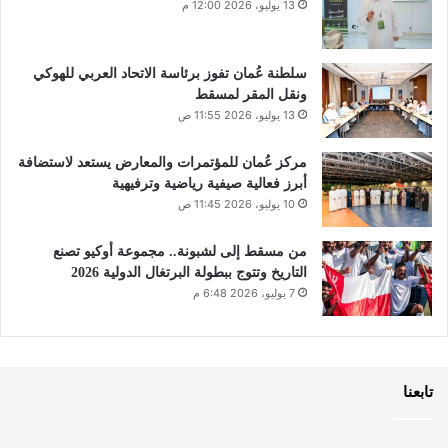
13 يوليو، 2026 12:00 م
سلطنة عُمان تفوز برئاسة الاتحاد العربي للهوكي
ونقل المقر لمسقط
13 يوليو، 2026 11:55 ص
مركز عُمان للمؤتمرات والمعارض يستعد لاستضافة
أبرز فعالية صيفية رياضية وترفيهية
10 يوليو، 2026 11:45 ص
من مسقط إلى لشبونة.. مجموعة أوكيو تصنع
التاريخ وتتوج ببطولة البرتغال الدولية 2026
7 يوليو، 2026 6:48 م
تابعنا