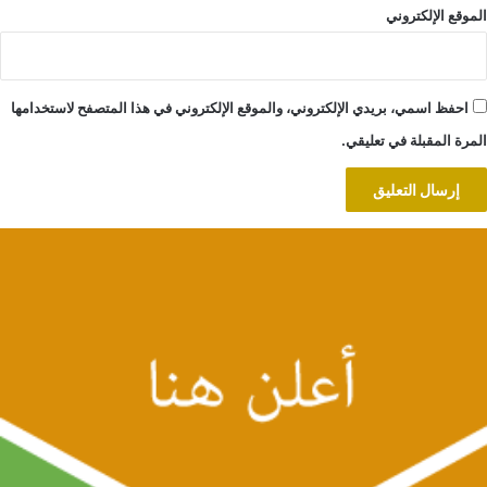
الموقع الإلكتروني
احفظ اسمي، بريدي الإلكتروني، والموقع الإلكتروني في هذا المتصفح لاستخدامها
المرة المقبلة في تعليقي.