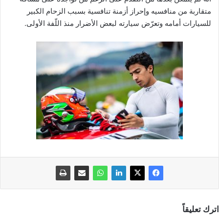
متقاربة من منافسيه وإحراز أزمنة تنافسية بسبب الزحام الكبير
للسيارات أمامه وتعرّض سيارته لبعض الأضرار منذ اللّفة الأولى.
اترك تعليقاً