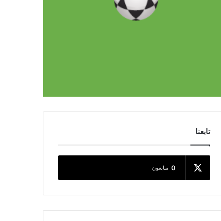
تابعنا
0
متابعون