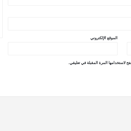
الموقع الإلكتروني
ح لاستخدامها المرة المقبلة في تعليقي.