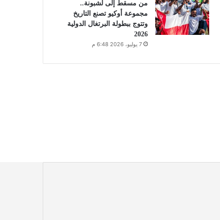
من مسقط إلى لشبونة..
مجموعة أوكيو تصنع التاريخ
وتتوج ببطولة البرتغال الدولية
2026
7 يوليو، 2026 6:48 م