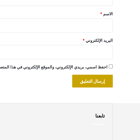
ق
*
الاسم
*
البريد الإلكتروني
*
احفظ اسمي، بريدي الإلكتروني، والموقع الإلكتروني في هذا المتصف
تابعنا