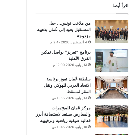
اقرأ أيضا
من ملاعب تونس… جيل
المستقبل يعود إلى عُمان بذهبية
مزدوجة
4 أغسطس، 2026 2:47 م
برنامج “تعزيز” يواصل تمكين
الفرق الأهلية
13 يوليو، 2026 12:00 م
سلطنة عُمان تفوز برئاسة
الاتحاد العربي للهوكي ونقل
المقر لمسقط
13 يوليو، 2026 11:55 ص
مركز عُمان للمؤتمرات
والمعارض يستعد لاستضافة أبرز
فعالية صيفية رياضية وترفيهية
10 يوليو، 2026 11:45 ص