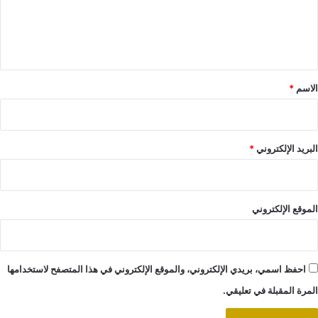
ل
ي
ق
*
الاسم
*
البريد الإلكتروني
*
الموقع الإلكتروني
احفظ اسمي، بريدي الإلكتروني، والموقع الإلكتروني في هذا المتصفح لاستخدامها
المرة المقبلة في تعليقي.