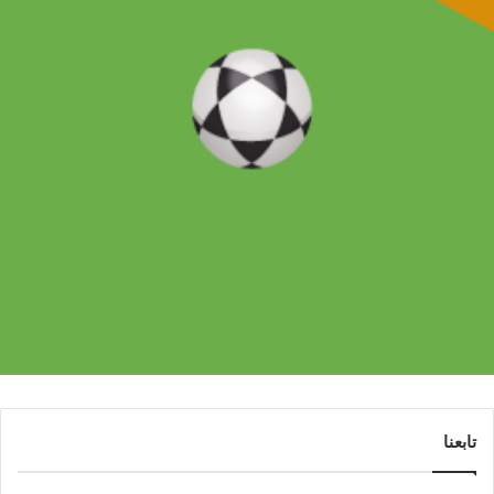
تابعنا