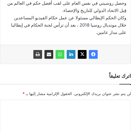
وحصل روسيتي في نفس العام على لقب أفضل حكم في العالم من
قِبل الاتحاد الدولي للتاريخ والإحصاء.
وكان الحكم الإيطالي مسئولا عن عمل حكام الفيديو المساعدين
خلال مونديال روسيا 2018 ، بعد أن ترأس لجنة الحكام في إيطاليا
على مدار عامين.
اترك تعليقاً
لن يتم نشر عنوان بريدك الإلكتروني.
الحقول الإلزامية مشار إليها بـ
*
ا
ل
ت
ع