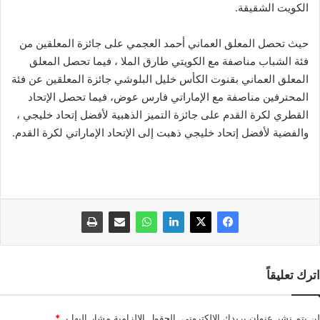
الكويت الشقيقة.
حيث تحصل المعلق العماني أحمد العجمي على جائزة المعلقين من
فئة الشباب مناصفة مع الكويتي طارق الملا ، فيما تحصل المعلق
المعلق العماني بقنوت الكأس خليل البلوشي جائزة المعلقين عن فئة
المحترفين مناصفة مع الإماراتي فارس عوض، فيما تحصل الإتحاد
القطري لكرة القدم على جائزة التميز الذهبية لأفضل إتحاد خليجي ،
والفضية لأفضل إتحاد خليجي ذهبت إلى الإتحاد الإماراتي لكرة القدم.
اترك تعليقاً
لن يتم نشر عنوان بريدك الإلكتروني.
الحقول الإلزامية مشار إليها بـ
*