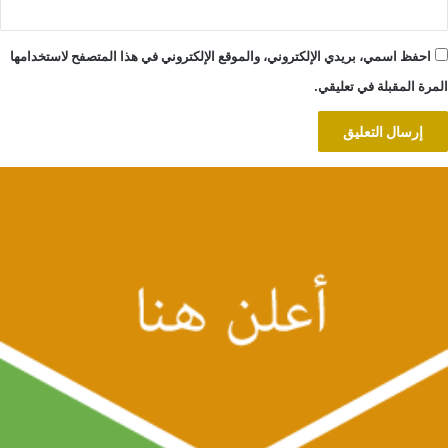
احفظ اسمي، بريدي الإلكتروني، والموقع الإلكتروني في هذا المتصفح لاستخدامها
المرة المقبلة في تعليقي.