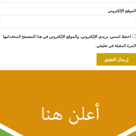
الموقع الإلكتروني
احفظ اسمي، بريدي الإلكتروني، والموقع الإلكتروني في هذا المتصفح لاستخدامها
المرة المقبلة في تعليقي.