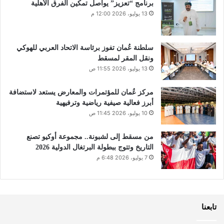
برنامج “تعزيز” يواصل تمكين الفرق الأهلية
13 يوليو، 2026 12:00 م
سلطنة عُمان تفوز برئاسة الاتحاد العربي للهوكي
ونقل المقر لمسقط
13 يوليو، 2026 11:55 ص
مركز عُمان للمؤتمرات والمعارض يستعد لاستضافة
أبرز فعالية صيفية رياضية وترفيهية
10 يوليو، 2026 11:45 ص
من مسقط إلى لشبونة.. مجموعة أوكيو تصنع
التاريخ وتتوج ببطولة البرتغال الدولية 2026
7 يوليو، 2026 6:48 م
تابعنا