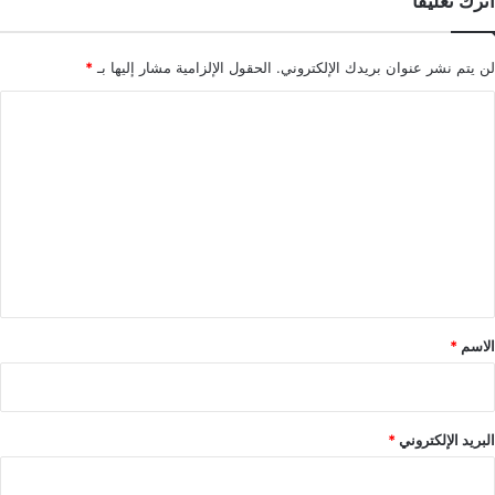
اترك تعليقاً
لن يتم نشر عنوان بريدك الإلكتروني.
الحقول الإلزامية مشار إليها بـ
*
ا
ل
ت
ع
ل
ي
ق
*
الاسم
*
البريد الإلكتروني
*