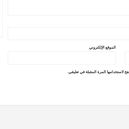
الموقع الإلكتروني
ح لاستخدامها المرة المقبلة في تعليقي.