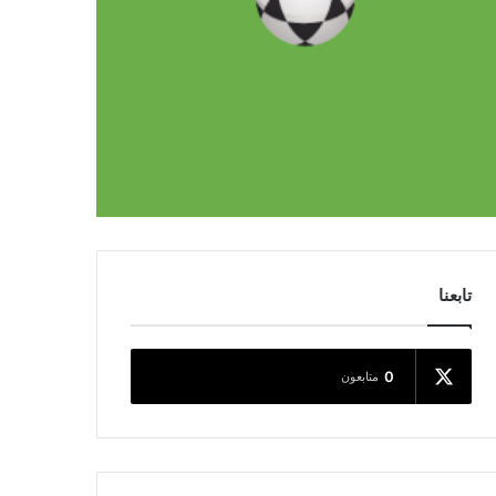
تابعنا
0
متابعون