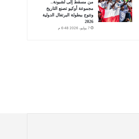
من مسقط إلى لشبونة..
مجموعة أوكيو تصنع التاريخ
وتتوج ببطولة البرتغال الدولية
2026
7 يوليو، 2026 6:48 م