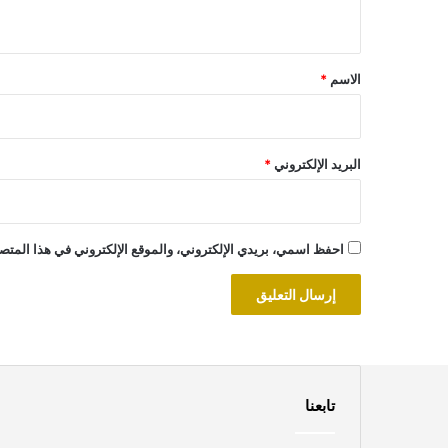
ي
ق
*
الاسم
*
البريد الإلكتروني
*
احفظ اسمي، بريدي الإلكتروني، والموقع الإلكتروني في هذا المتصف
تابعنا