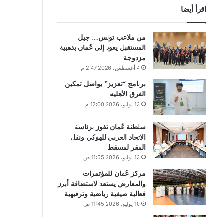
اقرأ أيضا
من ملاعب تونس… جيل
المستقبل يعود إلى عُمان بذهبية
مزدوجة
4 أغسطس، 2026 2:47 م
برنامج “تعزيز” يواصل تمكين
الفرق الأهلية
13 يوليو، 2026 12:00 م
سلطنة عُمان تفوز برئاسة
الاتحاد العربي للهوكي ونقل
المقر لمسقط
13 يوليو، 2026 11:55 ص
مركز عُمان للمؤتمرات
والمعارض يستعد لاستضافة أبرز
فعالية صيفية رياضية وترفيهية
10 يوليو، 2026 11:45 ص