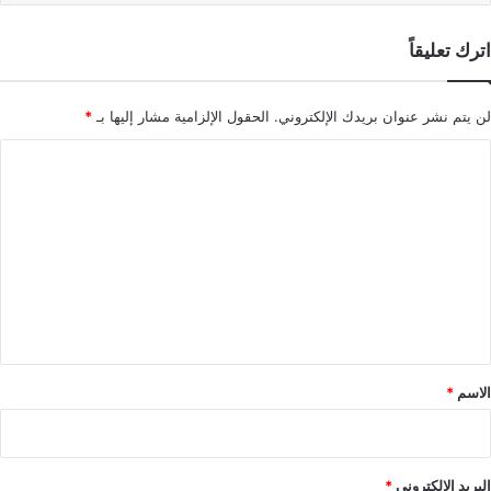
اترك تعليقاً
لن يتم نشر عنوان بريدك الإلكتروني.
الحقول الإلزامية مشار إليها بـ
*
ا
ل
ت
ع
ل
ي
ق
*
الاسم
*
البريد الإلكتروني
*