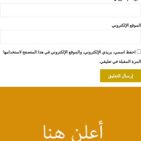
الموقع الإلكتروني
احفظ اسمي، بريدي الإلكتروني، والموقع الإلكتروني في هذا المتصفح لاستخدامها
المرة المقبلة في تعليقي.