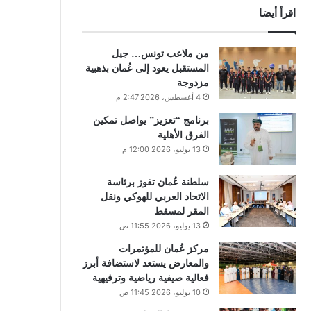
اقرأ أيضا
من ملاعب تونس… جيل
المستقبل يعود إلى عُمان بذهبية
مزدوجة
4 أغسطس، 2026 2:47 م
برنامج “تعزيز” يواصل تمكين
الفرق الأهلية
13 يوليو، 2026 12:00 م
سلطنة عُمان تفوز برئاسة
الاتحاد العربي للهوكي ونقل
المقر لمسقط
13 يوليو، 2026 11:55 ص
مركز عُمان للمؤتمرات
والمعارض يستعد لاستضافة أبرز
فعالية صيفية رياضية وترفيهية
10 يوليو، 2026 11:45 ص