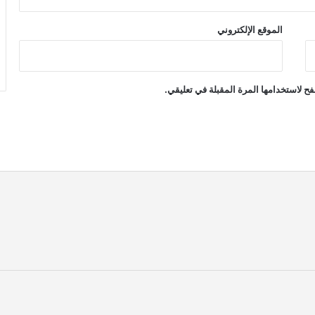
الموقع الإلكتروني
ح لاستخدامها المرة المقبلة في تعليقي.