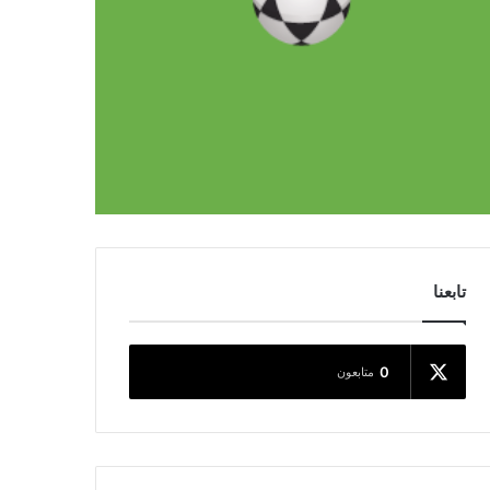
تابعنا
0
متابعون