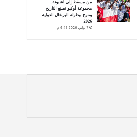
من مسقط إلى لشبونة..
مجموعة أوكيو تصنع التاريخ
وتتوج ببطولة البرتغال الدولية
2026
7 يوليو، 2026 6:48 م