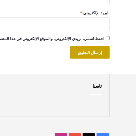
البريد الإلكتروني
*
احفظ اسمي، بريدي الإلكتروني، والموقع الإلكتروني في هذا المتصف
تابعنا