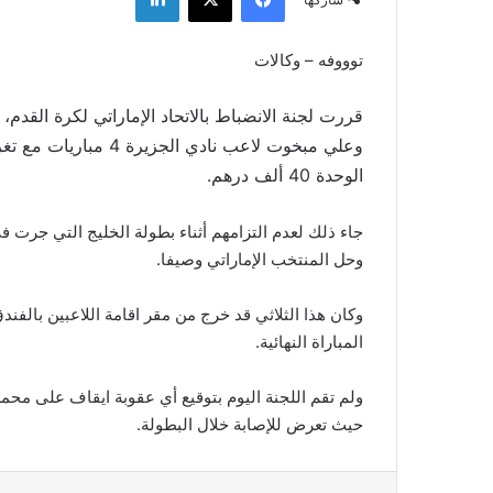
توووفه – وكالات
قررت لجنة الانضباط بالاتحاد الإماراتي لكرة القدم،
الوحدة 40 ألف درهم.
وحل المنتخب الإماراتي وصيفا.
وكان هذا الثلاثي قد خرج من مقر اقامة اللاعبين بالفن
المباراة النهائية.
ولم تقم اللجنة اليوم بتوقيع أي عقوبة ايقاف على محم
حيث تعرض للإصابة خلال البطولة.