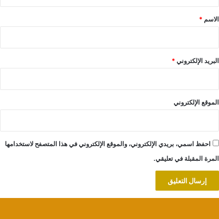
ق
*
الاسم
*
البريد الإلكتروني
*
الموقع الإلكتروني
احفظ اسمي، بريدي الإلكتروني، والموقع الإلكتروني في هذا المتصفح لاستخدامها
المرة المقبلة في تعليقي.