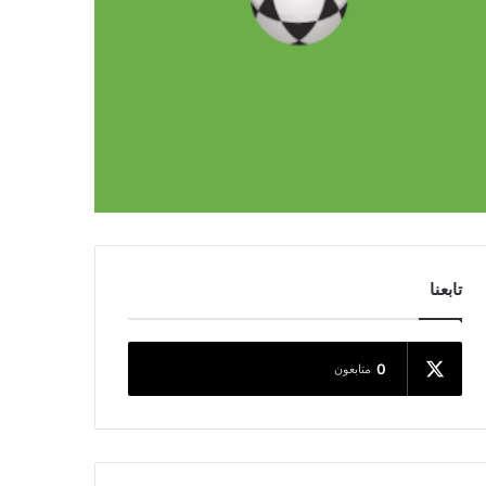
تابعنا
0
متابعون