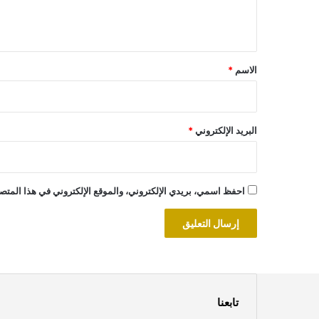
ل
ي
ق
*
الاسم
*
البريد الإلكتروني
*
احفظ اسمي، بريدي الإلكتروني، والموقع الإلكتروني في هذا المتصف
تابعنا