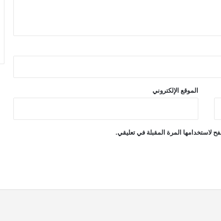
الموقع الإلكتروني
ح لاستخدامها المرة المقبلة في تعليقي.