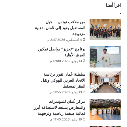
اقرأ أيضا
من ملاعب تونس… جيل
المستقبل يعود إلى عُمان بذهبية
مزدوجة
4 أغسطس، 2026 2:47 م
برنامج “تعزيز” يواصل تمكين
الفرق الأهلية
13 يوليو، 2026 12:00 م
سلطنة عُمان تفوز برئاسة
الاتحاد العربي للهوكي ونقل
المقر لمسقط
13 يوليو، 2026 11:55 ص
مركز عُمان للمؤتمرات
والمعارض يستعد لاستضافة أبرز
فعالية صيفية رياضية وترفيهية
10 يوليو، 2026 11:45 ص