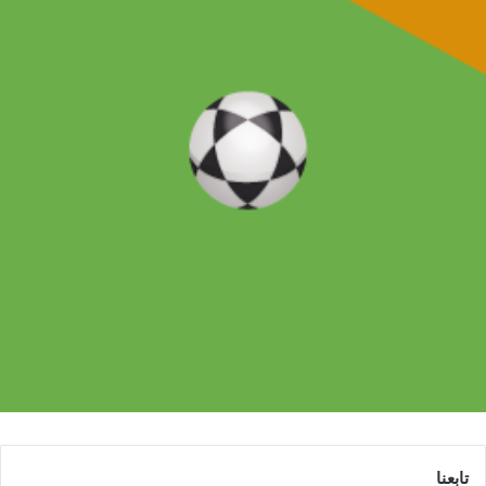
تابعنا