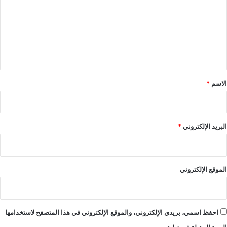
ت
ع
ل
ي
ق
*
الاسم
*
البريد الإلكتروني
*
الموقع الإلكتروني
احفظ اسمي، بريدي الإلكتروني، والموقع الإلكتروني في هذا المتصفح لاستخدامها