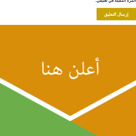
المرة المقبلة في تعليقي.