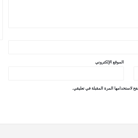
الموقع الإلكتروني
ح لاستخدامها المرة المقبلة في تعليقي.