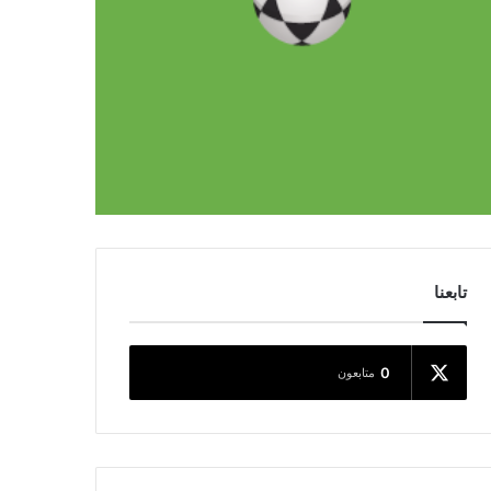
تابعنا
0
متابعون