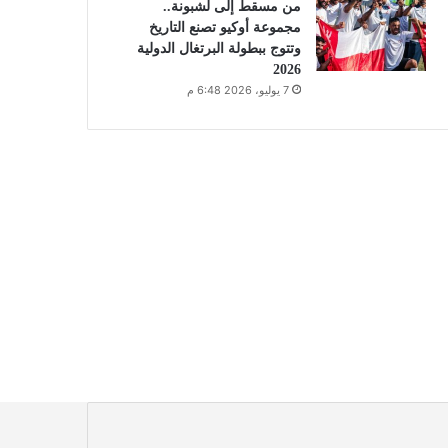
من مسقط إلى لشبونة..
مجموعة أوكيو تصنع التاريخ
وتتوج ببطولة البرتغال الدولية
2026
7 يوليو، 2026 6:48 م