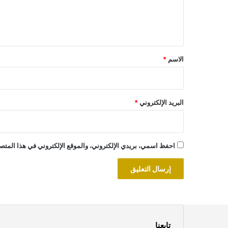
ل
ي
ق
*
الاسم
*
البريد الإلكتروني
*
احفظ اسمي، بريدي الإلكتروني، والموقع الإلكتروني في هذا المتصف
تابعنا