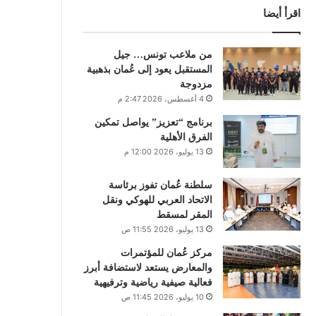
اقرأ أيضا
من ملاعب تونس… جيل
المستقبل يعود إلى عُمان بذهبية
مزدوجة
4 أغسطس، 2026 2:47 م
برنامج “تعزيز” يواصل تمكين
الفرق الأهلية
13 يوليو، 2026 12:00 م
سلطنة عُمان تفوز برئاسة
الاتحاد العربي للهوكي ونقل
المقر لمسقط
13 يوليو، 2026 11:55 ص
مركز عُمان للمؤتمرات
والمعارض يستعد لاستضافة أبرز
فعالية صيفية رياضية وترفيهية
10 يوليو، 2026 11:45 ص