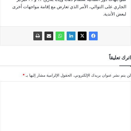
الجاري على التوالي، الأمر الذي تعارض مع إقامة مواجهات أخرى
لبعض الأندية.
اترك تعليقاً
لن يتم نشر عنوان بريدك الإلكتروني.
الحقول الإلزامية مشار إليها بـ
*
ا
ل
ت
ع
ل
ي