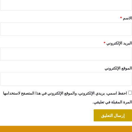
ق
*
الاسم
*
البريد الإلكتروني
*
الموقع الإلكتروني
احفظ اسمي، بريدي الإلكتروني، والموقع الإلكتروني في هذا المتصفح لاستخدامها
المرة المقبلة في تعليقي.