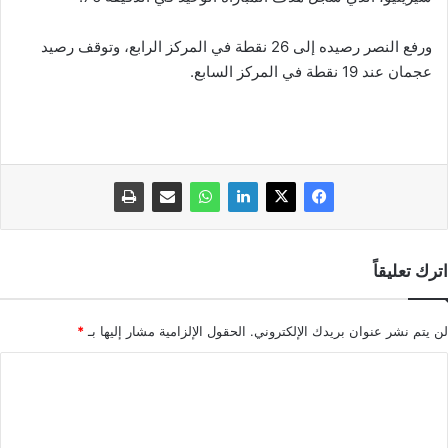
ورفع النصر رصيده إلى 26 نقطة في المركز الرابع، وتوقف رصيد
عجمان عند 19 نقطة في المركز السابع.
اترك تعليقاً
لن يتم نشر عنوان بريدك الإلكتروني.
الحقول الإلزامية مشار إليها بـ
*
ا
ل
ت