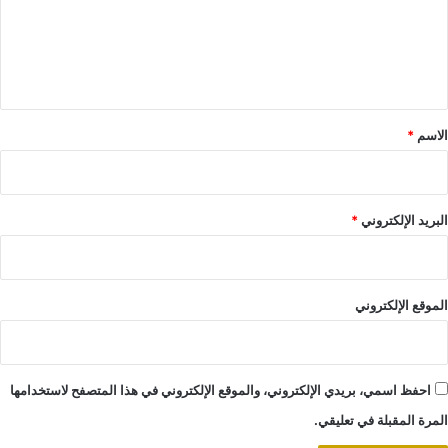
ع
ل
ي
ق
*
الاسم
*
البريد الإلكتروني
*
الموقع الإلكتروني
احفظ اسمي، بريدي الإلكتروني، والموقع الإلكتروني في هذا المتصفح لاستخدامها
المرة المقبلة في تعليقي.