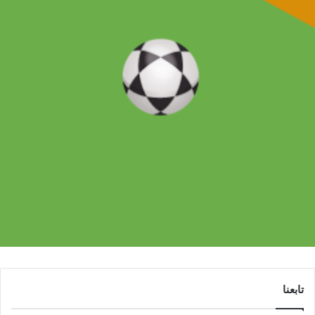
تابعنا