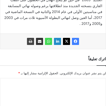
القاري بنسخته الجديدة منذ انطلاقتها برغم وصوله نهائي المسابقة
في مناسبتين الأولى في عام 2014 والثانية في النسخة الماضية في
2017، أما العين وصل لنهائي البطولة الآسيوية ثلاث مرات في 2003
و2005 و2017 .
اترك تعليقاً
لن يتم نشر عنوان بريدك الإلكتروني.
الحقول الإلزامية مشار إليها بـ
*
ا
ل
ت
ع