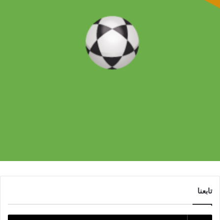
تابعنا