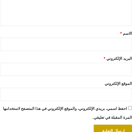
ل
ي
ق
*
الاسم
*
البريد الإلكتروني
*
الموقع الإلكتروني
احفظ اسمي، بريدي الإلكتروني، والموقع الإلكتروني في هذا المتصفح لاستخدامها
المرة المقبلة في تعليقي.