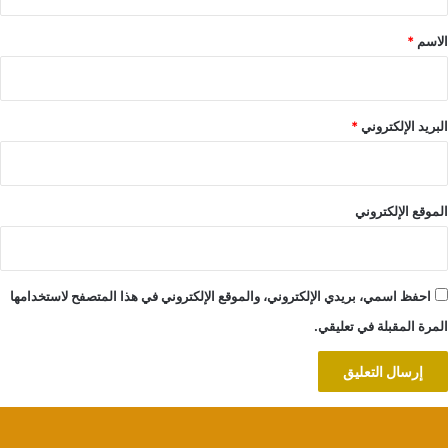
ق
*
الاسم
*
البريد الإلكتروني
*
الموقع الإلكتروني
احفظ اسمي، بريدي الإلكتروني، والموقع الإلكتروني في هذا المتصفح لاستخدامها
المرة المقبلة في تعليقي.