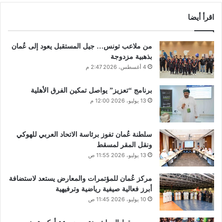
اقرأ أيضا
من ملاعب تونس… جيل المستقبل يعود إلى عُمان
بذهبية مزدوجة
4 أغسطس، 2026 2:47 م
برنامج “تعزيز” يواصل تمكين الفرق الأهلية
13 يوليو، 2026 12:00 م
سلطنة عُمان تفوز برئاسة الاتحاد العربي للهوكي
ونقل المقر لمسقط
13 يوليو، 2026 11:55 ص
مركز عُمان للمؤتمرات والمعارض يستعد لاستضافة
أبرز فعالية صيفية رياضية وترفيهية
10 يوليو، 2026 11:45 ص