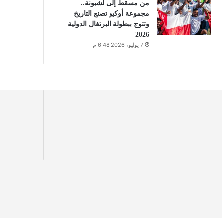
من مسقط إلى لشبونة..
مجموعة أوكيو تصنع التاريخ
وتتوج ببطولة البرتغال الدولية
2026
7 يوليو، 2026 6:48 م