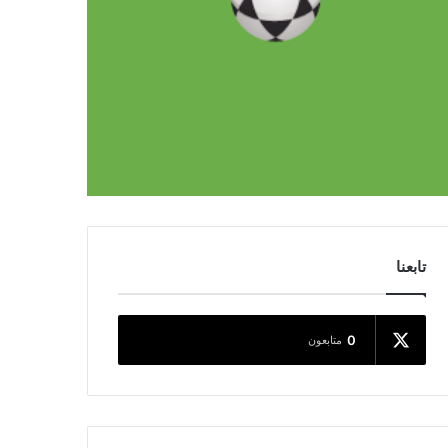
تابعنا
0
متابعون