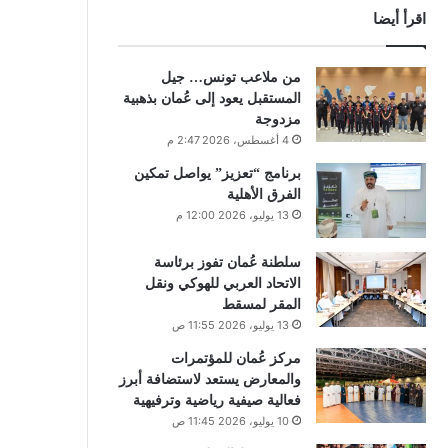
اقرأ أيضا
من ملاعب تونس… جيل
المستقبل يعود إلى عُمان بذهبية
مزدوجة
4 أغسطس، 2026 2:47 م
برنامج “تعزيز” يواصل تمكين
الفرق الأهلية
13 يوليو، 2026 12:00 م
سلطنة عُمان تفوز برئاسة
الاتحاد العربي للهوكي ونقل
المقر لمسقط
13 يوليو، 2026 11:55 ص
مركز عُمان للمؤتمرات
والمعارض يستعد لاستضافة أبرز
فعالية صيفية رياضية وترفيهية
10 يوليو، 2026 11:45 ص