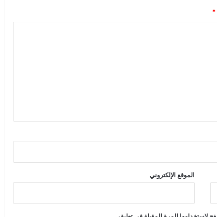
*
الموقع الإلكتروني
ح لاستخدامها المرة المقبلة في تعليقي.