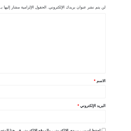
لن يتم نشر عنوان بريدك الإلكتروني.
الحقول الإلزامية مشار إليها بـ
ا
ل
ت
ع
ل
ي
ق
*
الاسم
*
البريد الإلكتروني
*
احفظ اسمي، بريدي الإلكتروني، والموقع الإلكتروني في هذا المتصف